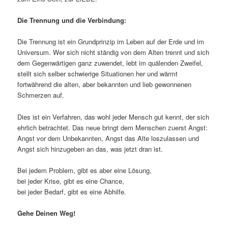
Die Trennung und die Verbindung:
Die Trennung ist ein Grundprinzip im Leben auf der Erde und im
Universum. Wer sich nicht ständig von dem Alten trennt und sich
dem Gegenwärtigen ganz zuwendet, lebt im quälenden Zweifel,
stellt sich selber schwierige Situationen her und wärmt
fortwährend die alten, aber bekannten und lieb gewonnenen
Schmerzen auf.
Dies ist ein Verfahren, das wohl jeder Mensch gut kennt, der sich
ehrlich betrachtet. Das neue bringt dem Menschen zuerst Angst:
Angst vor dem Unbekannten, Angst das Alte loszulassen und
Angst sich hinzugeben an das, was jetzt dran ist.
Bei jedem Problem, gibt es aber eine Lösung,
bei jeder Krise, gibt es eine Chance,
bei jeder Bedarf, gibt es eine Abhilfe.
Gehe Deinen Weg!