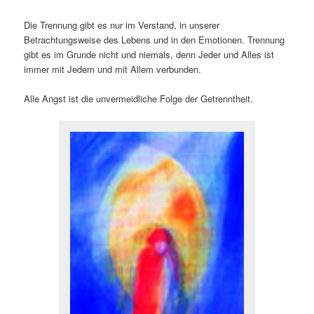
Die Trennung gibt es nur im Verstand, in unserer
Betrachtungsweise des Lebens und in den Emotionen. Trennung
gibt es im Grunde nicht und niemals, denn Jeder und Alles ist
immer mit Jedem und mit Allem verbunden.
Alle Angst ist die unvermeidliche Folge der Getrenntheit.