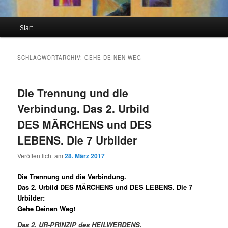
Hauptmenü
Start
SCHLAGWORTARCHIV:
GEHE DEINEN WEG
Die Trennung und die
Verbindung. Das 2. Urbild
DES MÄRCHENS und DES
LEBENS. Die 7 Urbilder
Veröffentlicht am
28. März 2017
Die Trennung und die Verbindung.
Das 2. Urbild DES MÄRCHENS und DES LEBENS. Die 7
Urbilder:
Gehe Deinen Weg!
Das 2. UR-PRINZIP des HEILWERDENS.