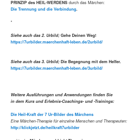
PRINZIP des HEIL-WERDENS
durch das Märchen:
Die Trennung und die Verbindung
.
*
Siehe auch das 2. Urbild;
Gehe Deinen Weg!
https://7urbilder.maerchenhaft-leben.de/2urbild/
Siehe auch das 3. Urbild;
Die Begegnung mit dem Helfer.
https://7urbilder.maerchenhaft-leben.de/3urbild/
Weitere Ausführungen und Anwendungen finden Sie
in dem Kurs und Erlebnis-Coachings- und -Trainings:
Die Heil-Kraft der 7 Ur-Bilder des Märchens
Eine Märchen-Therapie für einzelne Menschen und Therapeuten:
http://klickjetzt.de/heilkraft7urbilder