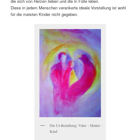
die sich von Herzen lieben und die in Fülle leben.
Diese in jedem Menschen verankerte ideale Vorstellung ist wohl
für die meisten Kinder nicht gegeben.
Die Ur-Beziehung: Vater – Mutter -
Kind