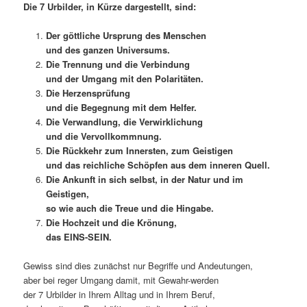
Die 7 Urbilder, in Kürze dargestellt, sind:
Der göttliche Ursprung des Menschen
und des ganzen Universums.
Die Trennung und die Verbindung
und der Umgang mit den Polaritäten.
Die Herzensprüfung
und die Begegnung mit dem Helfer.
Die Verwandlung, die Verwirklichung
und die Vervollkommnung.
Die Rückkehr zum Innersten, zum Geistigen
und das reichliche Schöpfen aus dem inneren Quell.
Die Ankunft in sich selbst, in der Natur und im
Geistigen,
so wie auch die Treue und die Hingabe.
Die Hochzeit und die Krönung,
das EINS-SEIN.
Gewiss sind dies zunächst nur Begriffe und Andeutungen,
aber bei reger Umgang damit, mit Gewahr-werden
der 7 Urbilder in Ihrem Alltag und in Ihrem Beruf,