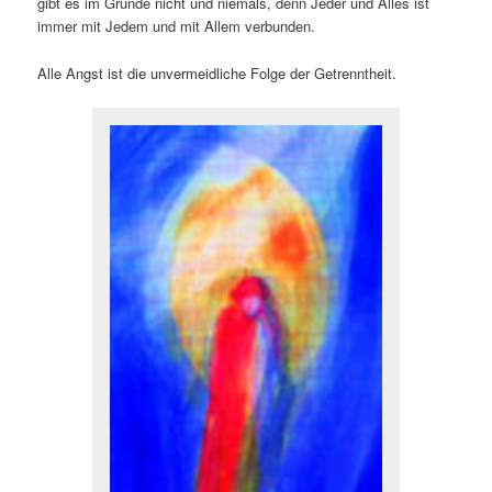
gibt es im Grunde nicht und niemals, denn Jeder und Alles ist
immer mit Jedem und mit Allem verbunden.
Alle Angst ist die unvermeidliche Folge der Getrenntheit.