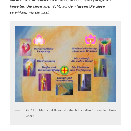
bewerten Sie diese aber nicht, sondern lassen Sie diese
so wirken, wie sie sind.
Die 7 Urbildern sind Ihnen sehr dienlich in allen 4 Bereichen Ihres
Lebens.