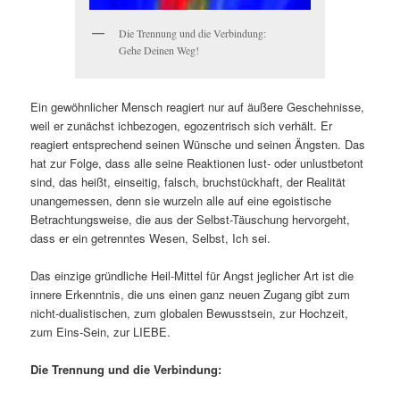
Die Trennung und die Verbindung:
Gehe Deinen Weg!
Ein gewöhnlicher Mensch reagiert nur auf äußere Geschehnisse,
weil er zunächst ichbezogen, egozentrisch sich verhält. Er
reagiert entsprechend seinen Wünsche und seinen Ängsten. Das
hat zur Folge, dass alle seine Reaktionen lust- oder unlustbetont
sind, das heißt, einseitig, falsch, bruchstückhaft, der Realität
unangemessen, denn sie wurzeln alle auf eine egoistische
Betrachtungsweise, die aus der Selbst-Täuschung hervorgeht,
dass er ein getrenntes Wesen, Selbst, Ich sei.
Das einzige gründliche Heil-Mittel für Angst jeglicher Art ist die
innere Erkenntnis, die uns einen ganz neuen Zugang gibt zum
nicht-dualistischen, zum globalen Bewusstsein, zur Hochzeit,
zum Eins-Sein, zur LIEBE.
Die Trennung und die Verbindung: