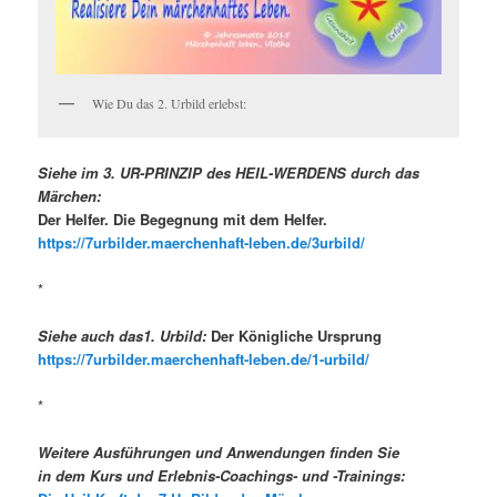
Wie Du das 2. Urbild erlebst:
Siehe im
3. UR-PRINZIP des HEIL-WERDENS
durch das
Märchen:
Der Helfer. Die Begegnung mit dem Helfer.
https://7urbilder.maerchenhaft-leben.de/3urbild/
*
Siehe auch das1. Urbild:
Der Königliche Ursprung
https://7urbilder.maerchenhaft-leben.de/1-urbild/
*
Weitere Ausführungen und Anwendungen finden Sie
in dem Kurs und Erlebnis-Coachings- und -Trainings: