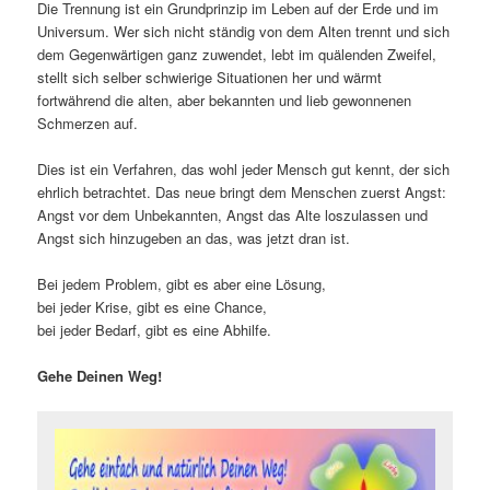
Die Trennung ist ein Grundprinzip im Leben auf der Erde und im
Universum. Wer sich nicht ständig von dem Alten trennt und sich
dem Gegenwärtigen ganz zuwendet, lebt im quälenden Zweifel,
stellt sich selber schwierige Situationen her und wärmt
fortwährend die alten, aber bekannten und lieb gewonnenen
Schmerzen auf.
Dies ist ein Verfahren, das wohl jeder Mensch gut kennt, der sich
ehrlich betrachtet. Das neue bringt dem Menschen zuerst Angst:
Angst vor dem Unbekannten, Angst das Alte loszulassen und
Angst sich hinzugeben an das, was jetzt dran ist.
Bei jedem Problem, gibt es aber eine Lösung,
bei jeder Krise, gibt es eine Chance,
bei jeder Bedarf, gibt es eine Abhilfe.
Gehe Deinen Weg!