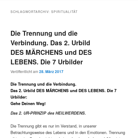
SCHLAGWORTARCHIV:
SPIRITUALITÄT
Die Trennung und die
Verbindung. Das 2. Urbild
DES MÄRCHENS und DES
LEBENS. Die 7 Urbilder
Veröffentlicht am
28. März 2017
Die Trennung und die Verbindung.
Das 2. Urbild DES MÄRCHENS und DES LEBENS. Die 7
Urbilder:
Gehe Deinen Weg!
Das 2. UR-PRINZIP des HEILWERDENS.
Die Trennung gibt es nur im Verstand, in unserer
Betrachtungsweise des Lebens und in den Emotionen. Trennung