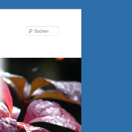
Suchen