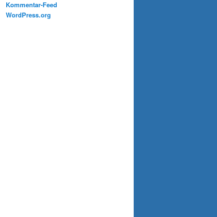
Kommentar-Feed
WordPress.org