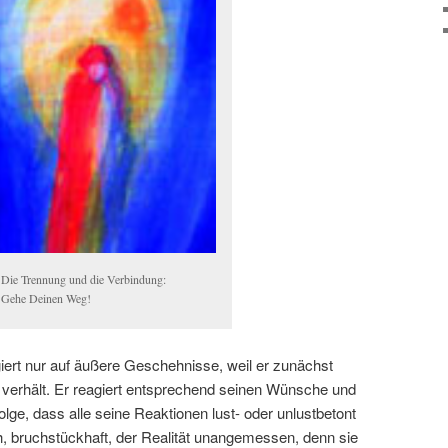
Die Trennung und die Verbindung:
Gehe Deinen Weg!
ert nur auf äußere Geschehnisse, weil er zunächst
 verhält. Er reagiert entsprechend seinen Wünsche und
lge, dass alle seine Reaktionen lust- oder unlustbetont
sch, bruchstückhaft, der Realität unangemessen, denn sie