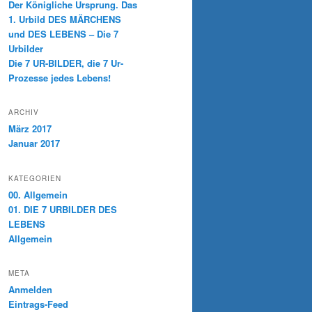
Der Königliche Ursprung. Das
1. Urbild DES MÄRCHENS
und DES LEBENS – Die 7
Urbilder
Die 7 UR-BILDER, die 7 Ur-
Prozesse jedes Lebens!
ARCHIV
März 2017
Januar 2017
KATEGORIEN
00. Allgemein
01. DIE 7 URBILDER DES
LEBENS
Allgemein
META
Anmelden
Eintrags-Feed